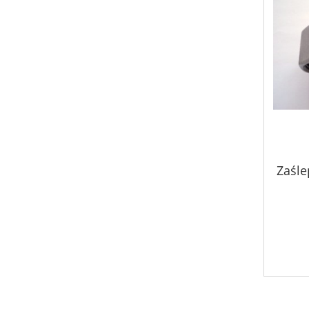
Zaśle