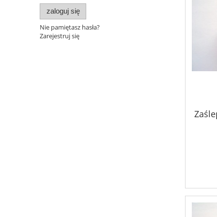
zaloguj się
Nie pamiętasz hasła?
Zarejestruj się
Zaśle