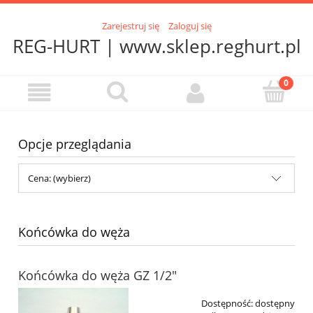
Zarejestruj się
Zaloguj się
REG-HURT | www.sklep.reghurt.pl
Opcje przeglądania
Cena: (wybierz)
Końcówka do węża
Końcówka do węża GZ 1/2"
Dostępność:
dostępny