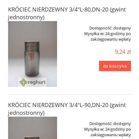
KRÓCIEC NIERDZEWNY 3/4"L-80,DN-20 (gwint
jednostronny)
Dostępność:
dostępny
Wysyłka w:
24 godziny po
zaksięgowaniu wpłaty
9,24 zł
do koszyka
KRÓCIEC NIERDZEWNY 3/4"L-90,DN-20 (gwint
jednostronny)
Dostępność:
dostępny
Wysyłka w:
24 godziny po
zaksięgowaniu wpłaty