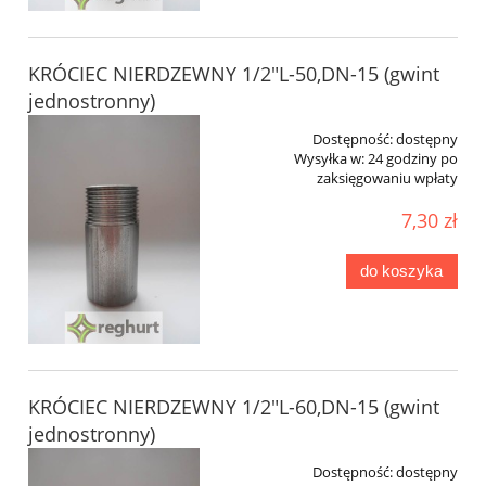
KRÓCIEC NIERDZEWNY 1/2"L-50,DN-15 (gwint
jednostronny)
Dostępność:
dostępny
Wysyłka w:
24 godziny po
zaksięgowaniu wpłaty
7,30 zł
do koszyka
KRÓCIEC NIERDZEWNY 1/2"L-60,DN-15 (gwint
jednostronny)
Dostępność:
dostępny